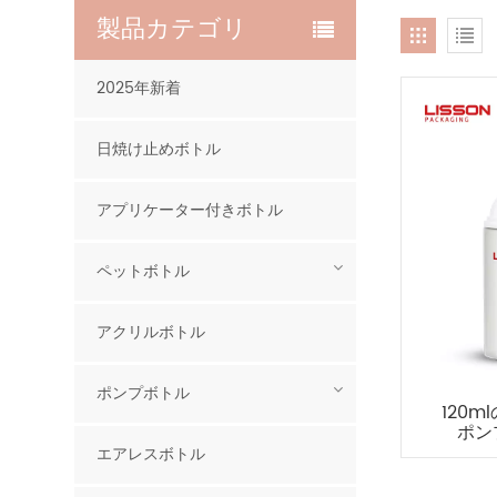
製品カテゴリ
2025年新着
日焼け止めボトル
アプリケーター付きボトル
ペットボトル
アクリルボトル
ポンプボトル
120
ポン
エアレスボトル