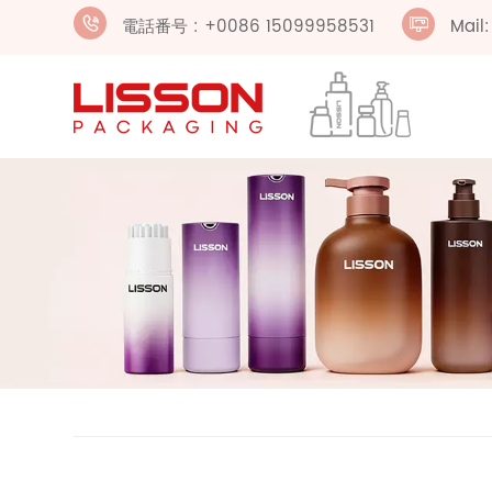
電話番号 : +0086 15099958531
Mail