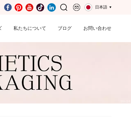
日本語
ズ
私たちについて
ブログ
お問い合わせ