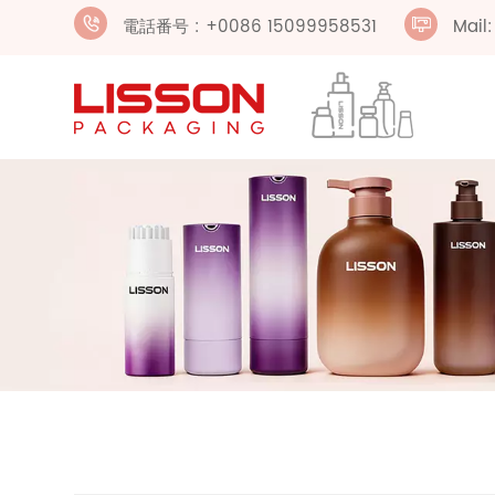
電話番号 : +0086 15099958531
Mail