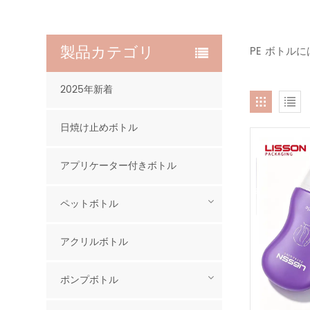
製品カテゴリ
PE ボトル
2025年新着
日焼け止めボトル
アプリケーター付きボトル
ペットボトル
アクリルボトル
ポンプボトル