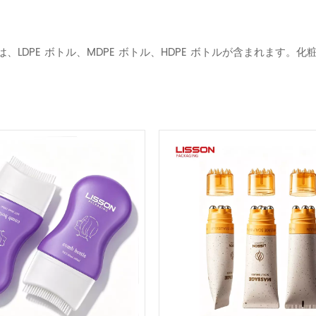
には、LDPE ボトル、MDPE ボトル、HDPE ボトルが含まれま