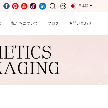
日本語
ズ
私たちについて
ブログ
お問い合わせ