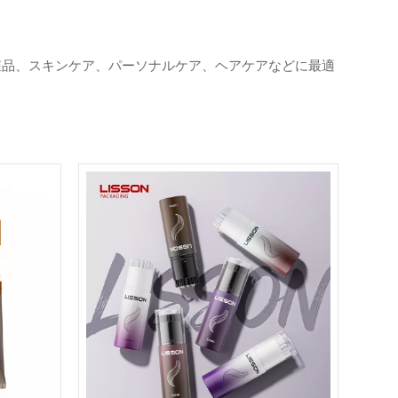
す。化粧品、スキンケア、パーソナルケア、ヘアケアなどに最適