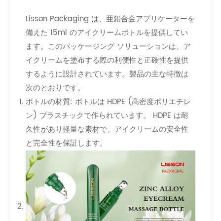
Lisson Packaging は、亜鉛合金アプリケーターを
備えた 15ml のアイクリームボトルを提供してい
ます。このパッケージング ソリューションは、ア
イクリームを塗布する際の利便性と正確性を提供
するように設計されています。製品の主な特徴は
次のとおりです。
ボトルの材質: ボトルは HDPE (高密度ポリエチレ
ン) プラスチックで作られています。 HDPE は耐
久性があり軽量な素材で、アイクリームの安全性
と完全性を保証します。