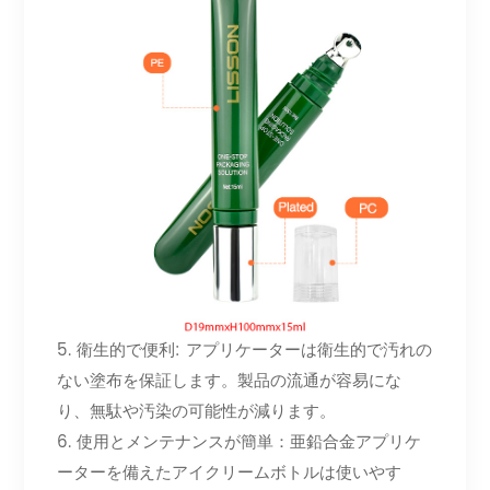
5. 衛生的で便利: アプリケーターは衛生的で汚れの
ない塗布を保証します。製品の流通が容易にな
り、無駄や汚染の可能性が減ります。
6. 使用とメンテナンスが簡単：亜鉛合金アプリケ
ーターを備えたアイクリームボトルは使いやす