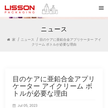
ニュース
家
/
ニュース
/
目のケアに亜鉛合金アプリケーター アイ
クリーム ボトルが必要な理由
目のケアに亜鉛合金アプリ
ケーター アイクリーム ボ
トルが必要な理由
Jul 05, 2023