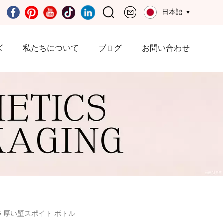
日本語
ズ
私たちについて
ブログ
お問い合わせ
TG 厚い壁スポイト ボトル