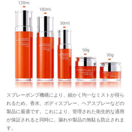
スプレーポンプ機構により、細かく均一なミストが得ら
れるため、香水、ボディスプレー、ヘアスプレーなどの
製品に最適です。これにより、管理された衛生的な適用
が保証されると同時に、漏れや製品の無駄も防止されま
す。