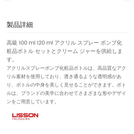
製品詳細
高級 100 ml 120 ml アクリル スプレー ポンプ化
粧品ボトル セットとクリーム ジャーを供給しま
す。
アクリルスプレーポンプ化粧品ボトルは、高品質なアク
リル素材を使用しており、透き通るような透明感があ
り、ボトルの中身を美しく見せることができます。ボト
ルは、ブランドの美学に合わせてさまざまな形やデザイ
ンをご用意しています。