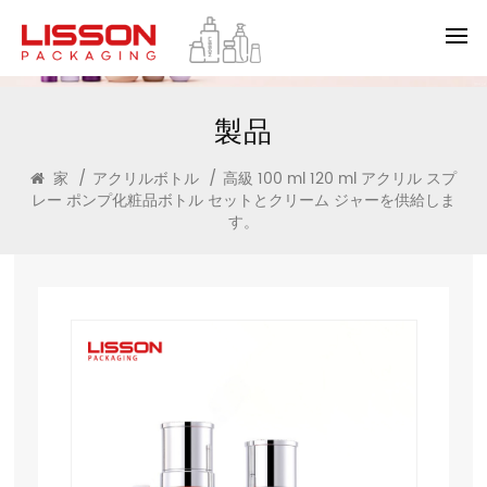
製品
家
/
アクリルボトル
/
高級 100 ml 120 ml アクリル スプ
レー ポンプ化粧品ボトル セットとクリーム ジャーを供給しま
す。