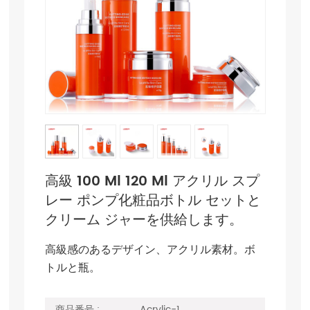
高級 100 Ml 120 Ml アクリル スプ
レー ポンプ化粧品ボトル セットと
クリーム ジャーを供給します。
高級感のあるデザイン、アクリル素材。ボ
トルと瓶。
商品番号 :
Acrylic-1