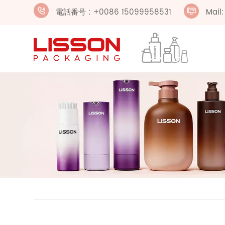
電話番号 : +0086 15099958531
Mail