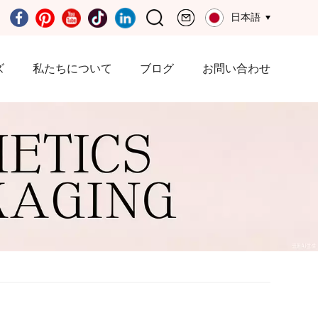
日本語
ズ
私たちについて
ブログ
お問い合わせ