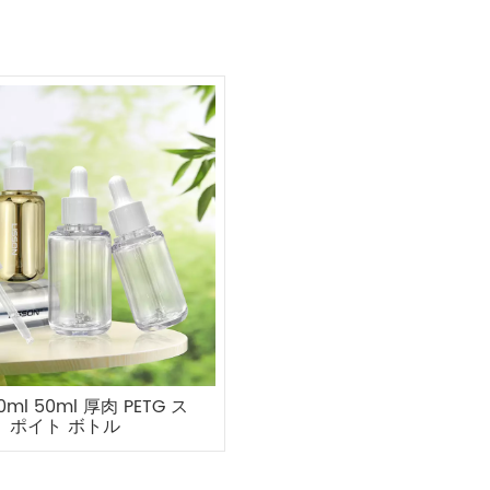
30ml 50ml 厚肉 PETG ス
ポイト ボトル