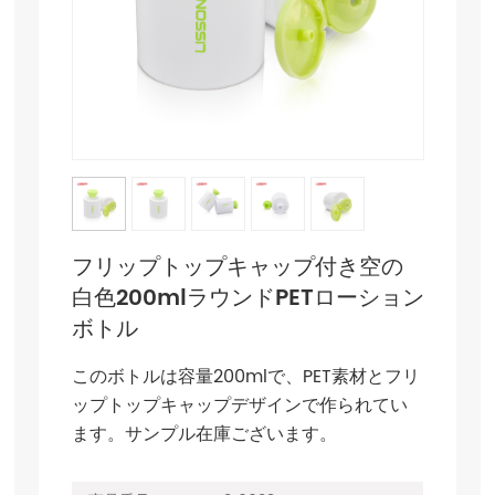
フリップトップキャップ付き空の
白色200mlラウンドPETローション
ボトル
このボトルは容量200mlで、PET素材とフリ
ップトップキャップデザインで作られてい
ます。サンプル在庫ございます。