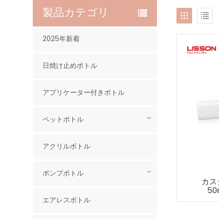
製品カテゴリ
2025年新着
日焼け止めボトル
アプリケーター付きボトル
ペットボトル
アクリルボトル
ポンプボトル
カス
5
エアレスボトル