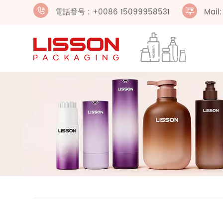
電話番号 : +0086 15099958531
Mail