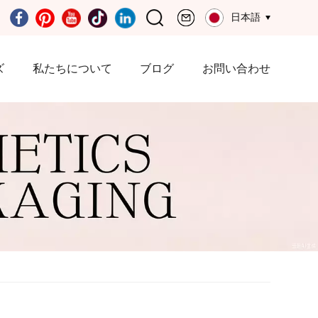
日本語
ズ
私たちについて
ブログ
お問い合わせ