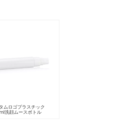
タムロゴプラスチック
0ml洗顔ムースボトル