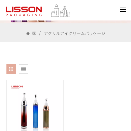
検索
家
/
アクリルアイクリームパッケージ