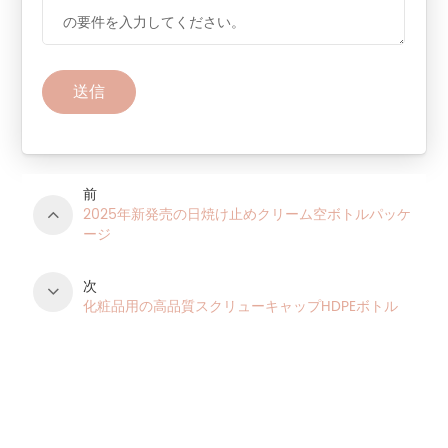
送信
前
2025年新発売の日焼け止めクリーム空ボトルパッケ
ージ
次
化粧品用の高品質スクリューキャップHDPEボトル
製品カテゴリ