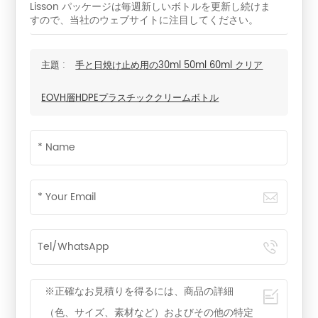
Lisson パッケージは毎週新しいボトルを更新し続けま
すので、当社のウェブサイトに注目してください。
主題 :
手と日焼け止め用の30ml 50ml 60ml クリア
EOVH層HDPEプラスチッククリームボトル