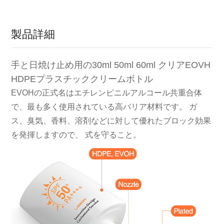
製品詳細
手と日焼け止め用の30ml 50ml 60ml クリアEOVH
HDPEプラスチッククリームボトル
EVOHの正式名はエチレンビニルアルコール共重合体
で、最も多く使用されている高バリア材料です。
ガ
ス、臭気、香料、溶剤などに対して優れたブロック効果
を発揮しますので、
式を守ること。