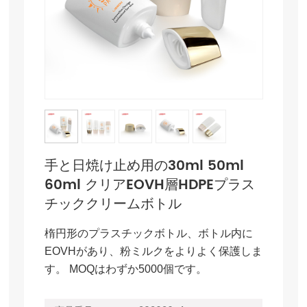
手と日焼け止め用の30ml 50ml
60ml クリアEOVH層HDPEプラス
チッククリームボトル
楕円形のプラスチックボトル、ボトル内に
EOVHがあり、粉ミルクをよりよく保護しま
す。 MOQはわずか5000個です。