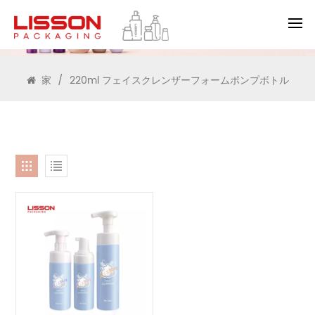
検索
家
/
220ml フェイスクレンザーフォームポンプボトル