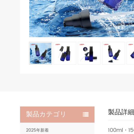
製品詳
製品カテゴリ
100ml・
2025年新着