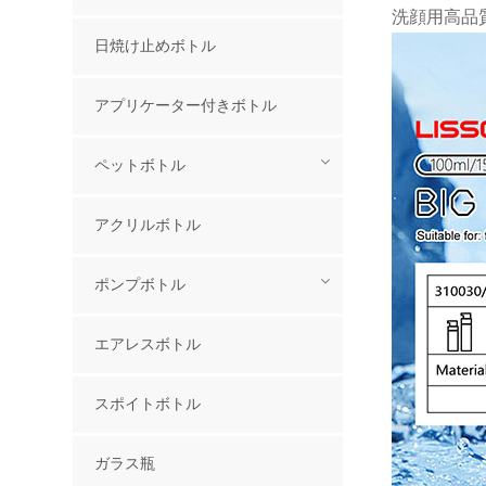
洗顔用高品
日焼け止めボトル
アプリケーター付きボトル
ペットボトル
アクリルボトル
ポンプボトル
エアレスボトル
スポイトボトル
ガラス瓶