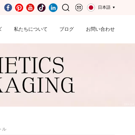
日本語
ズ
私たちについて
ブログ
お問い合わせ
トル