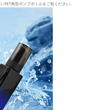
いPET角型ポンプボトルをご覧ください。