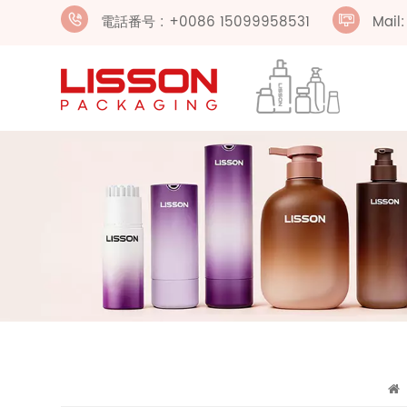
電話番号 : +0086 15099958531
Mail