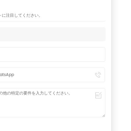
イトに注目してください。